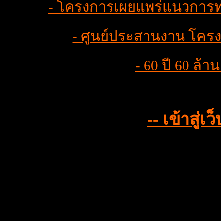
- โครงการเผยแพร่แนวการท
- ศูนย์ประสานงาน โครง
- 60 ปี 60 ล้า
-- เข้าสู่เ